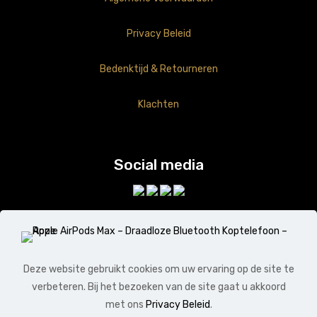
Privacy Beleid
Bedenktijd & Retourneren
Klachten
Social media
Deze website gebruikt cookies om uw ervaring op de site te
verbeteren. Bij het bezoeken van de site gaat u akkoord
met ons
Privacy Beleid
.