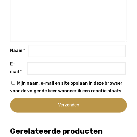
Naam
*
E-
mail
*
Mijn naam, e-mail en site opslaan in deze browser
voor de volgende keer wanneer ik een reactie plaats.
Gerelateerde producten