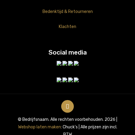
Bedenktijd & Retourneren
Klachten
Social media
© Bedrijfsnaam. Alle rechten voorbehouden. 2026 |
Webshop laten maken
: Chuck's | Alle prijzen zijn incl.
BTW