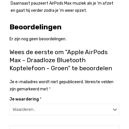
Daarnaast pauzeert AirPods Max muziek als je ’m afzet
en gaat hij verder zodra je ’m weer opzet.
Beoordelingen
Er zijn nog geen beoordelingen.
Wees de eerste om “Apple AirPods
Max – Draadloze Bluetooth
Koptelefoon – Groen” te beoordelen
Je e-mailadres wordt niet gepubliceerd.
Vereiste velden
zijn gemarkeerd met
*
Je waardering
*