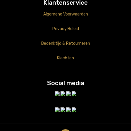
Klantenservice
Algemene Voorwaarden
Privacy Beleid
Bedenktijd & Retourneren
Klachten
Social media