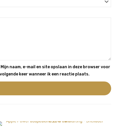
Mijn naam, e-mail en site opslaan in deze browser voor
volgende keer wanneer ik een reactie plaats.