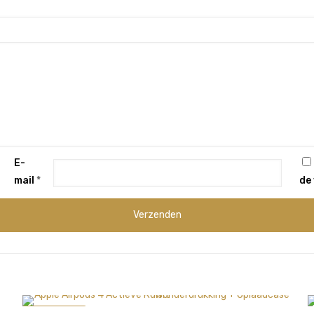
E-
mail
*
de 