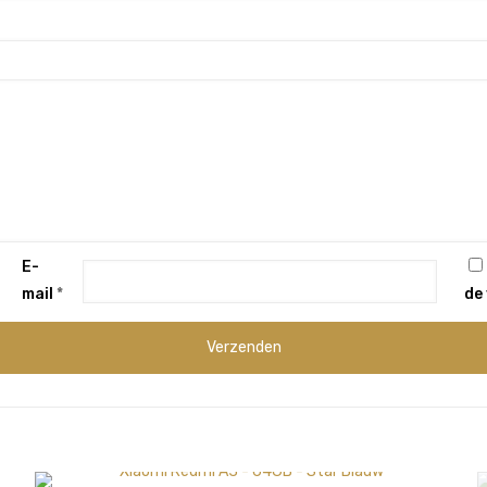
E-
mail
*
de 