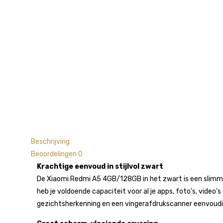
Beschrijving
Beoordelingen
0
Krachtige eenvoud in stijlvol zwart
De Xiaomi Redmi A5 4GB/128GB in het zwart is een slimm
heb je voldoende capaciteit voor al je apps, foto’s, video
gezichtsherkenning en een vingerafdrukscanner eenvoudig