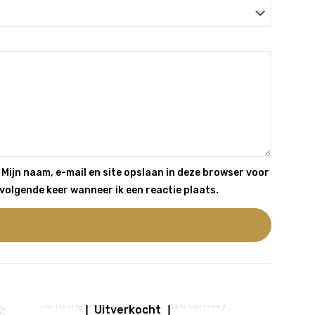
Mijn naam, e-mail en site opslaan in deze browser voor
volgende keer wanneer ik een reactie plaats.
Uitverkocht