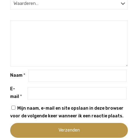
Naam
*
E-
mail
*
Mijn naam, e-mail en site opslaan in deze browser
voor de volgende keer wanneer ik een reactie plaats.