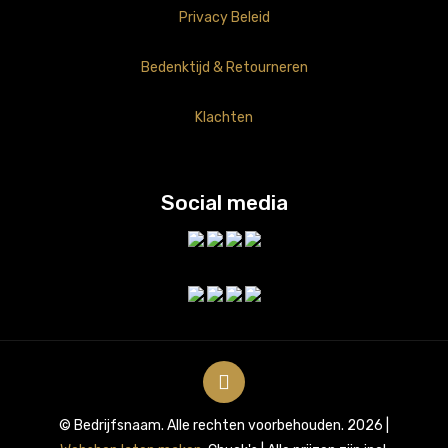
Privacy Beleid
Bedenktijd & Retourneren
Klachten
Social media
© Bedrijfsnaam. Alle rechten voorbehouden. 2026 |