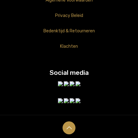
Algemene Voorwaarden
Privacy Beleid
Bedenktijd & Retourneren
Klachten
Social media